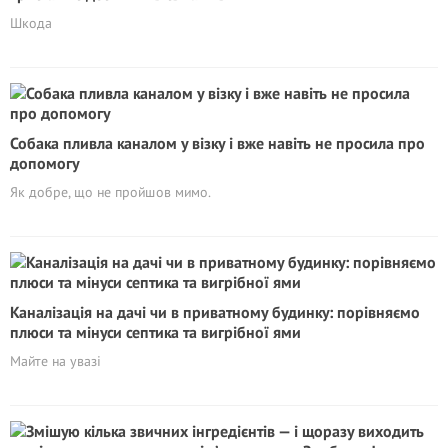
Шкода
Собака пливла каналом у візку і вже навіть не просила про
допомогу
Як добре, що не пройшов мимо.
Каналізація на дачі чи в приватному будинку: порівняємо
плюси та мінуси септика та вигрібної ями
Майте на увазі