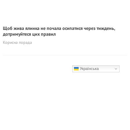
Щоб жива ялинка не почала осипатися через тиждень,
дотримуйтеся цих правил
Корисна порада
Українська