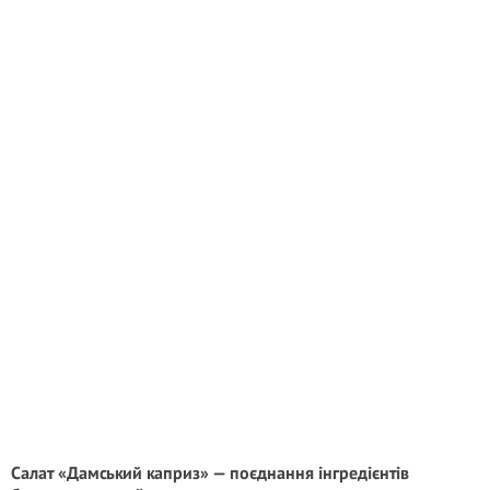
Салат «Дамський каприз» — поєднання інгредієнтів