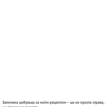
Запечена цибулька за моїм рецептом – це не просто страва,