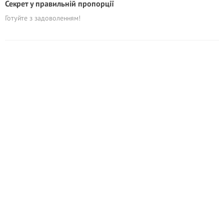
Секрет у правильній пропорції
Готуйте з задоволенням!