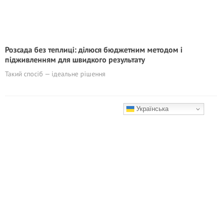
Розсада без теплиці: ділюся бюджетним методом і
підживленням для швидкого результату
Такий спосіб — ідеальне рішення
Українська