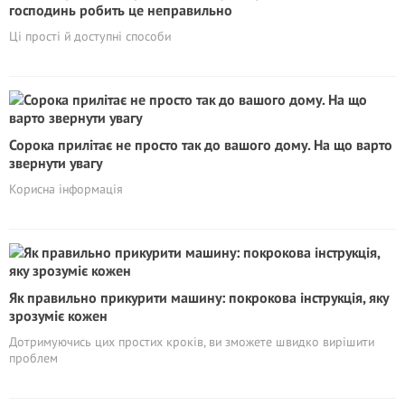
господинь робить це неправильно
Ці прості й доступні способи
Сорока прилітає не просто так до вашого дому. На що варто
звернути увагу
Корисна інформація
Як правильно прикурити машину: покрокова інструкція, яку
зрозуміє кожен
Дотримуючись цих простих кроків, ви зможете швидко вирішити
проблем