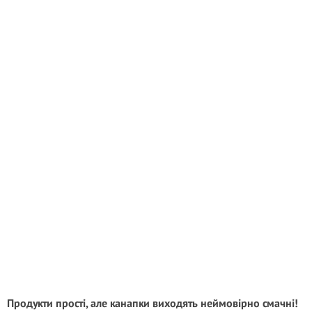
Продукти прості, але канапки виходять неймовірно смачні!