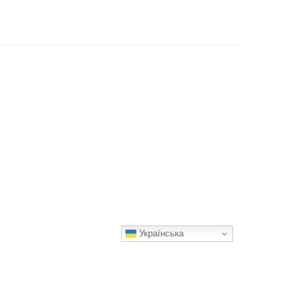
Українська