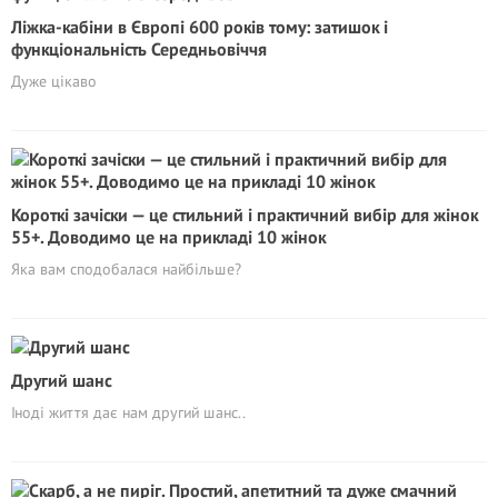
Ліжка-кабіни в Європі 600 років тому: затишок і
функціональність Середньовіччя
Дуже цікаво
Короткі зачіски — це стильний і практичний вибір для жінок
55+. Доводимо це на прикладі 10 жінок
Яка вам сподобалася найбільше?
Другий шанс
Іноді життя дає нам другий шанс..