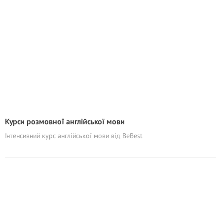
Курси розмовної англійської мови
Інтенсивний курс англійської мови від BeBest