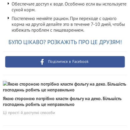
Обеспечьте доступ к воде. Особенно если вы используете
сухой корм.
Постепенно меняйте рацион. При переходе с одного
корма на другой делайте это в течение 7-10 дней, чтобы
избежать проблем с пищеварением.
БУЛО ЦІКАВО? РОЗКАЖІТЬ ПРО ЦЕ ДРУЗЯМ!
Поділитися в Facebook
Якою стороною потрібно класти фольгу на деко. Більшість
господинь робить це неправильно
Ці прості й доступні способи