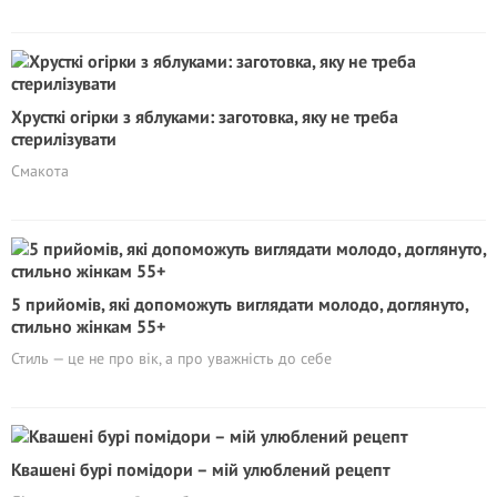
Хрусткі огірки з яблуками: заготовка, яку не треба
стерилізувати
Смакота
5 прийомів, які допоможуть виглядати молодо, доглянуто,
стильно жінкам 55+
Стиль — це не про вік, а про уважність до себе
Квашені бурі помідори – мій улюблений рецепт