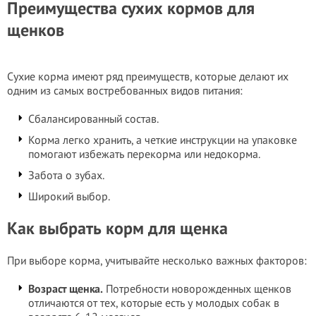
Преимущества сухих кормов для
щенков
Сухие корма имеют ряд преимуществ, которые делают их
одним из самых востребованных видов питания:
Сбалансированный состав.
Корма легко хранить, а четкие инструкции на упаковке
помогают избежать перекорма или недокорма.
Забота о зубах.
Широкий выбор.
Как выбрать корм для щенка
При выборе корма, учитывайте несколько важных факторов:
Возраст щенка.
Потребности новорожденных щенков
отличаются от тех, которые есть у молодых собак в