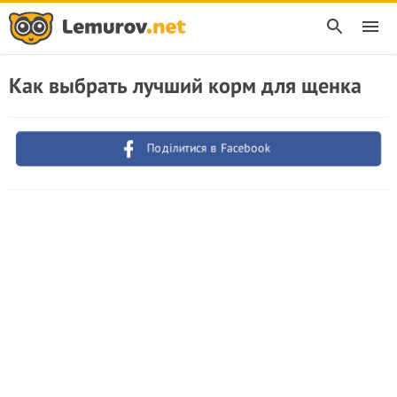
Как выбрать лучший корм для щенка
Поділитися в Facebook