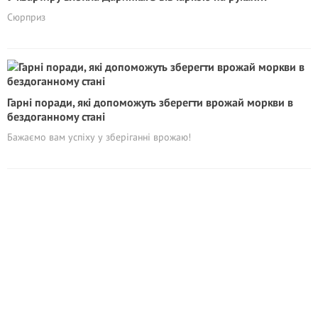
Сюрприз
Гарні поради, які допоможуть зберегти врожай моркви в
бездоганному стані
Бажаємо вам успіху у зберіганні врожаю!