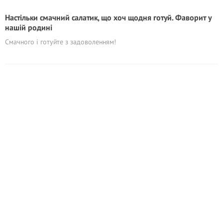
Настільки смачний салатик, що хоч щодня готуй. Фаворит у
нашій родині
Смачного і готуйте з задоволенням!