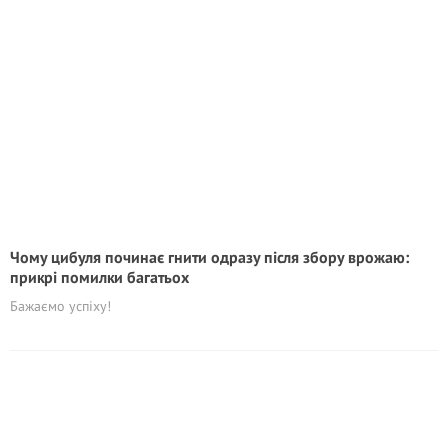
Чому цибуля починає гнити одразу після збору врожаю:
прикрі помилки багатьох
Бажаємо успіху!