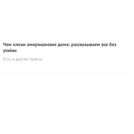
Чем плохи американские дома: рассказываем все без
утайки
Есть и другие пункты