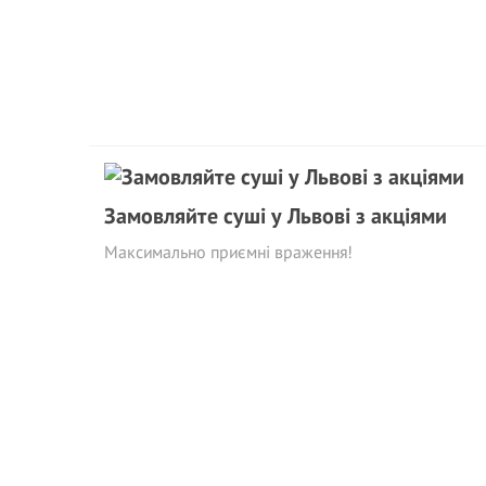
Замовляйте суші у Львові з акціями
Максимально приємні враження!