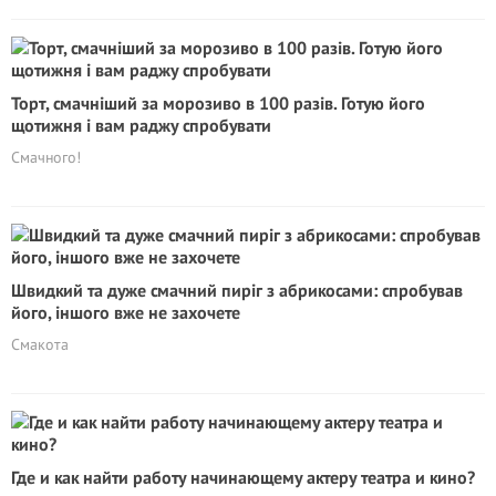
Торт, смачніший за морозиво в 100 разів. Готую його
щотижня і вам раджу спробувати
Смачного!
Швидкий та дуже смачний пиріг з абрикосами: спробував
його, іншого вже не захочете
Смакота
Где и как найти работу начинающему актеру театра и кино?