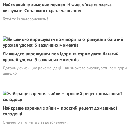
Найсмачніше лимонне печиво. Ніжне, м’яке та злегка
кислувате. Справжня окраса чаювання
Готуйте із задоволенням!
Як швидко вирощувати помідори та отримувати багатий
урожай удома: 5 важливих моментів
Дотримуючись цих рекомендацій, ви зможете вирощувати помідори
швидко
Найкраще варення з айви – простий рецепт домашньої
солодощі
Смачного і готуйте з задоволенням!