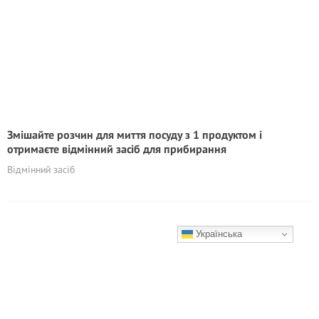
Змішайте розчин для миття посуду з 1 продуктом і
отримаєте відмінний засіб для прибирання
Відмінний засіб
Українська