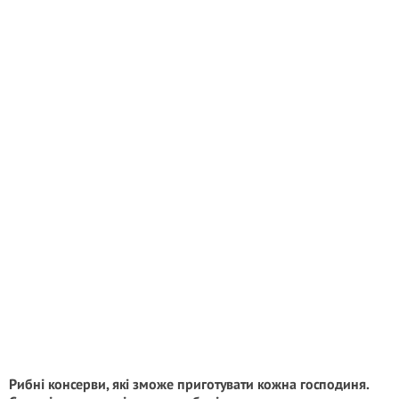
Рибні консерви, які зможе приготувати кожна господиня.