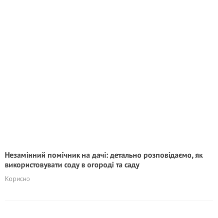
Незамінний помічник на дачі: детально розповідаємо, як
використовувати соду в огороді та саду
Корисно