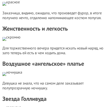
Заказчица, видимо, ожидала, что произведет фурор, в итоге
получило нечто, отдаленно напоминающее костюм попугая.
Женственность и легкость
Для торжественного вечера придется искать новый наряд, но
зато теперь ей есть в чем ходить дома.
Воздушное «ангельское» платье
Девушка не знала, что на самом деле заказывает
полупрозрачную ночнушку.
Звезда Голливуда