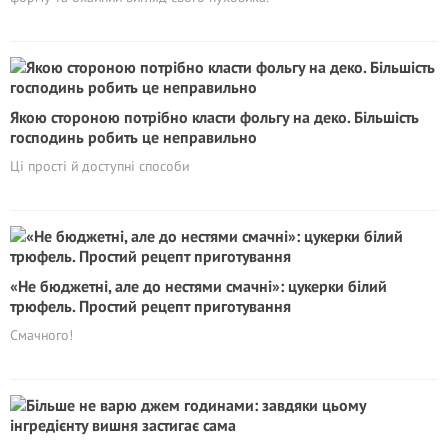
Якою стороною потрібно класти фольгу на деко. Більшість
господинь робить це неправильно
Ці прості й доступні способи
«Не бюджетні, але до нестями смачні»: цукерки білий
трюфель. Простий рецепт приготування
Смачного!