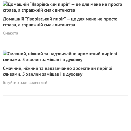
Домашній “Яворівський пиріг” — це для мене не просто
страва, а справжній смак дитинства
Смакота
Смачний, ніжний та надзвичайно ароматний пиріг зі
сливами. 5 хвилин замішав і в духовку
Готуйте з задоволенням!