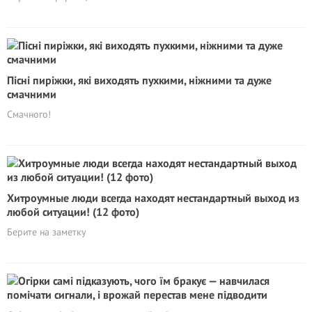
Пісні пиріжки, які виходять пухкими, ніжними та дуже
смачними
Смачного!
Хитроумные люди всегда находят нестандартный выход из
любой ситуации! (12 фото)
Берите на заметку