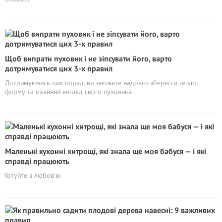
Щоб випрати пуховик і не зіпсувати його, варто
дотримуватися цих 3-х правил
Дотримуючись цих порад, ви зможете надовго зберегти тепло,
форму та охайний вигляд свого пуховика.
Маленькі кухонні хитрощі, які знала ще моя бабуся — і які
справді працюють
Готуйте з любов’ю