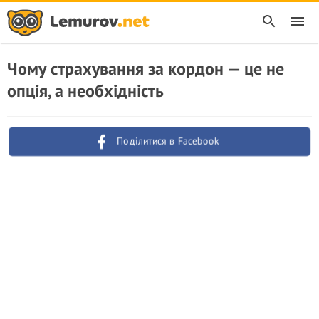
Чому страхування за кордон — це не
опція, а необхідність
Поділитися в Facebook