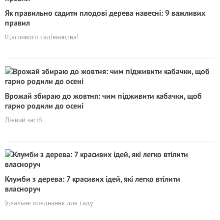
Як правильно садити плодові дерева навесні: 9 важливих
правил
Щасливого садівництва!
Врожай збираю до жовтня: чим підживити кабачки, щоб
гарно родили до осені
Дієвий засіб
Клумби з дерева: 7 красивих ідей, які легко втілити
власноруч
Ідеальне поєднання для саду