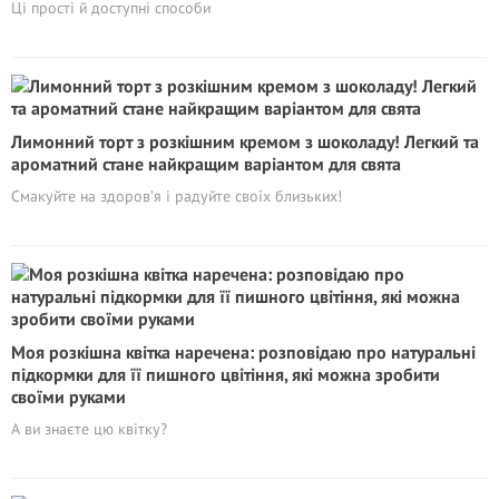
Ці прості й доступні способи
Лимонний торт з розкішним кремом з шоколаду! Легкий та
ароматний стане найкращим варіантом для свята
Смакуйте на здоров’я і радуйте своїх близьких!
Моя розкішна квітка наречена: розповідаю про натуральні
підкормки для її пишного цвітіння, які можна зробити
своїми руками
А ви знаєте цю квітку?