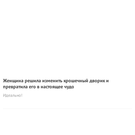
Женщина решила изменить крошечный дворик и
превратила его в настоящее чудо
Идеально!