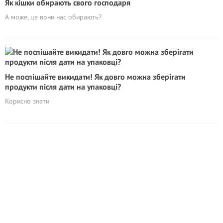
Як кішки обирають свого господаря
А може, це вони нас обирають?
Не поспішайте викидати! Як довго можна зберігати
продукти після дати на упаковці?
Корисно знати