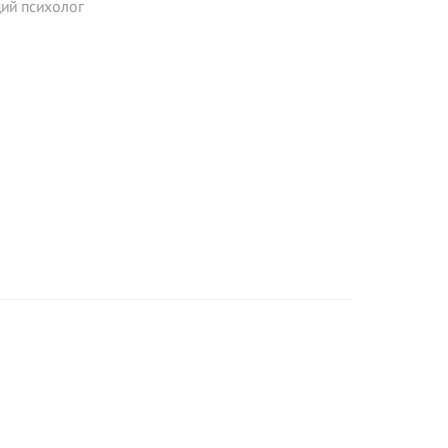
ий психолог