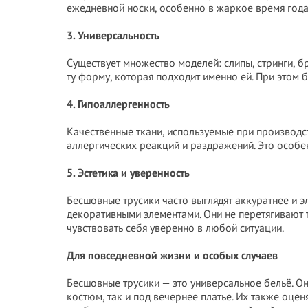
ежедневной носки, особенно в жаркое время года
3. Универсальность
Существует множество моделей: слипы, стринги, 
ту форму, которая подходит именно ей. При этом 
4. Гипоаллергенность
Качественные ткани, используемые при производс
аллергических реакций и раздражений. Это особе
5. Эстетика и уверенность
Бесшовные трусики часто выглядят аккуратнее и 
декоративными элементами. Они не перетягивают т
чувствовать себя уверенно в любой ситуации.
Для повседневной жизни и особых случаев
Бесшовные трусики — это универсальное бельё. О
костюм, так и под вечернее платье. Их также оце