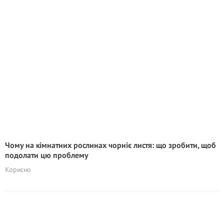
Чому на кімнатних рослинах чорніє листя: що зробити, щоб
подолати цю проблему
Корисно