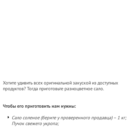
Хотите удивить всех оригинальной закуской из доступных
продуктов? Тогда приготовьте разноцветное сало.
Чтобы его приготовить нам нужны:
Сало соленое (берите у проверенного продавца) – 1 кг;
Пучок свежего укропа;