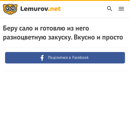
Беру сало и готовлю из него
разноцветную закуску. Вкусно и просто
Поділитися в Facebook