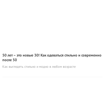
50 лет – это новые 30! Как одеваться стильно и современно
после 50
Как выглядеть стильно и модно в любом возрасте