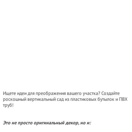
Ищете идеи для преображения вашего участка? Создайте
роскошный вертикальный сад из пластиковых бутылок и ПВХ
труб!
Это не просто оригинальный декор, но и: