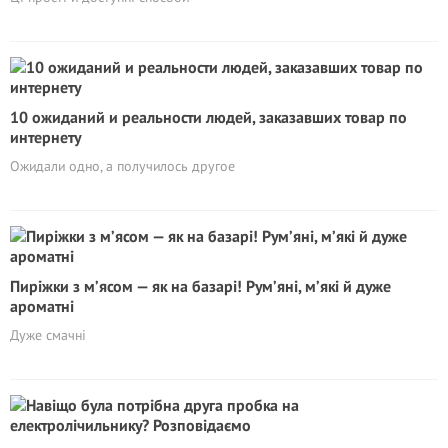
10 ожиданий и реальности людей, заказавших товар по
интернету
Ожидали одно, а получилось другое
Пиріжки з м’ясом — як на базарі! Рум’яні, м’які й дуже
ароматні
Дуже смачні