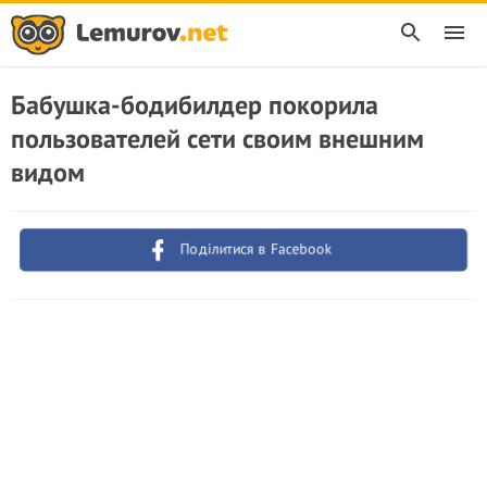
Бабушка-бодибилдер покорила
пользователей сети своим внешним
видом
Поділитися в Facebook