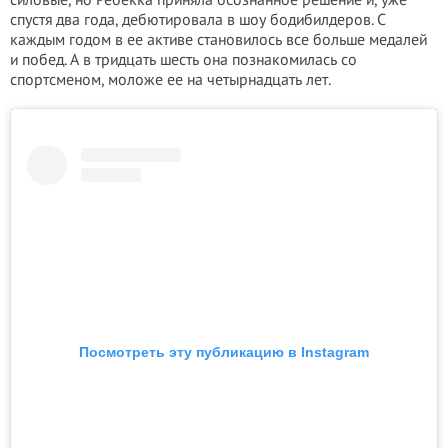
спустя два года, дебютировала в шоу бодибилдеров. С
каждым годом в ее активе становилось все больше медалей
и побед. А в тридцать шесть она познакомилась со
спортсменом, моложе ее на четырнадцать лет.
Посмотреть эту публикацию в Instagram