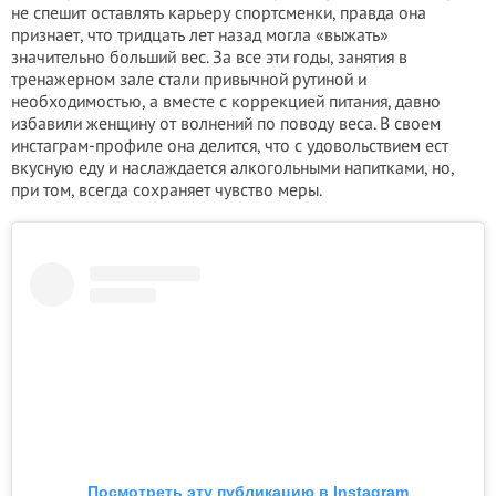
не спешит оставлять карьеру спортсменки, правда она
признает, что тридцать лет назад могла «выжать»
значительно больший вес. За все эти годы, занятия в
тренажерном зале стали привычной рутиной и
необходимостью, а вместе с коррекцией питания, давно
избавили женщину от волнений по поводу веса. В своем
инстаграм-профиле она делится, что с удовольствием ест
вкусную еду и наслаждается алкогольными напитками, но,
при том, всегда сохраняет чувство меры.
Посмотреть эту публикацию в Instagram