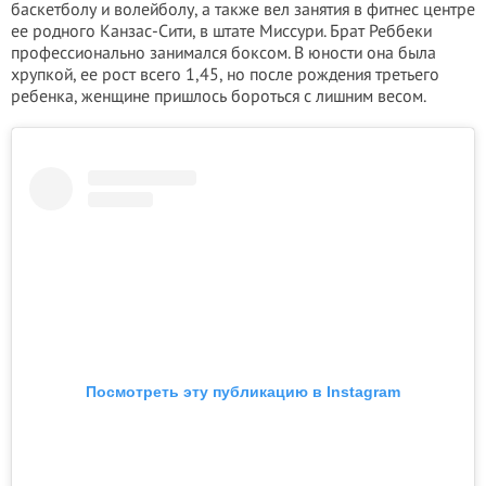
баскетболу и волейболу, а также вел занятия в фитнес центре
ее родного Канзас-Сити, в штате Миссури. Брат Реббеки
профессионально занимался боксом. В юности она была
хрупкой, ее рост всего 1,45, но после рождения третьего
ребенка, женщине пришлось бороться с лишним весом.
Посмотреть эту публикацию в Instagram