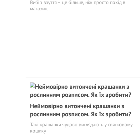
Вибір взуття – це більше, ніж просто похід в
магазин.
Неймовірно витончені крашанки з
рослинним розписом. Як їх зробити?
Такі крашанки чудово виглядають у святковому
кошику