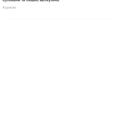
Корисно