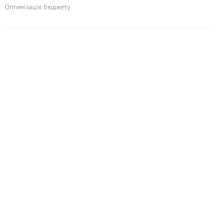
Оптимізація бюджету