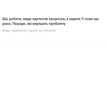
Що робити, якщо картопля проросла, а садити її поки що
рано. Поради, які вирішать проблему
Якщо правильно підійти до питання