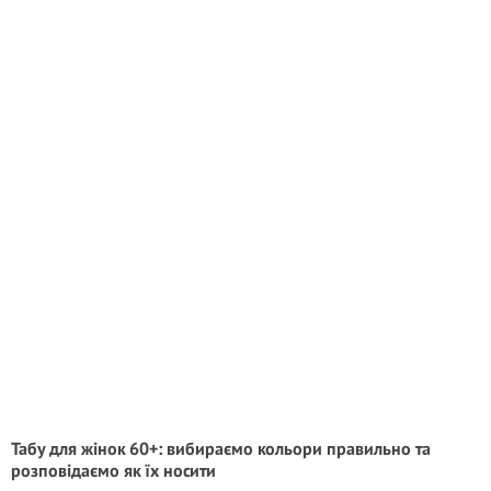
Табу для жінок 60+: вибираємо кольори правильно та
розповідаємо як їх носити