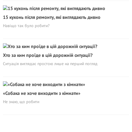
15 кухонь після ремонту, які виглядають дивно
Навіщо так було робити?
Хто за ким проїде в цій дорожній ситуації?
Ситуація виглядає простою лише на перший погляд
«Собака не хоче виходити з кімнати»
Не знаю, що робити