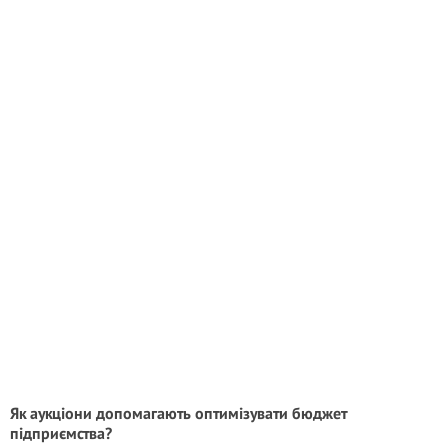
Як аукціони допомагають оптимізувати бюджет
підприємства?