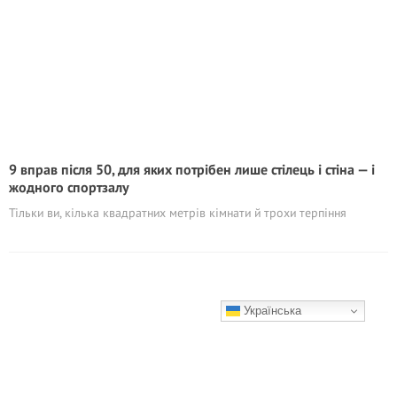
9 вправ після 50, для яких потрібен лише стілець і стіна — і
жодного спортзалу
Тільки ви, кілька квадратних метрів кімнати й трохи терпіння
Українська