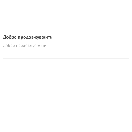
Добро продовжує жити
Добро продовжує жити