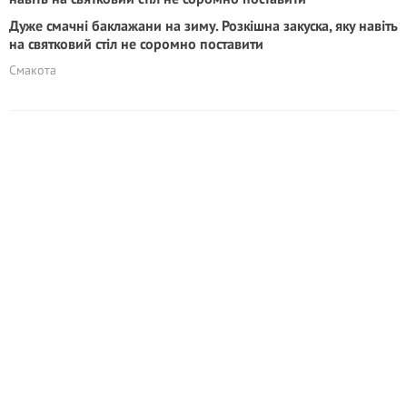
Дуже смачні баклажани на зиму. Розкішна закуска, яку навіть
на святковий стіл не соромно поставити
Смакота