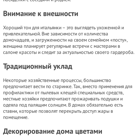
Внимание к внешности
Хороший тон для итальянки – это выглядеть ухоженной и
привлекательной. Вне зависимости от количества
домочадцев, и загруженности на своем семейном «посту»,
женщина планирует регулярные встречи с мастерами в
салоне красоты и следит за актуальностью своего гардероба.
Традиционный уклад
Некоторые хозяйственные процессы, большинство
предпочитает вести по старинке. Так, вместо применения для
профилактики от пылевых клещей специальных средств,
местные хозяйки предпочитают прожаривать подушки и
одеяла под палящим солнцем. В домах обязательно есть
ставни, которые позволят перекрыть доступ жары в
помещение.
Декорирование дома цветами