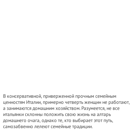
В консервативной, приверженной прочным семейным
ценностям Италии, примерно четверть женщин не работают,
а занимаются домашним хозяйством. Разумеется, не все
итальянки склонны положить свою жизнь на алтарь
домашнего очага, однако те, кто выбирает этот путь,
самозабвенно лелеют семейные традиции.