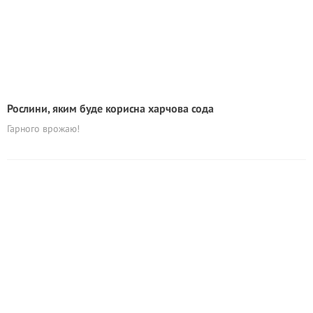
Рослини, яким буде корисна харчова сода
Гарного врожаю!