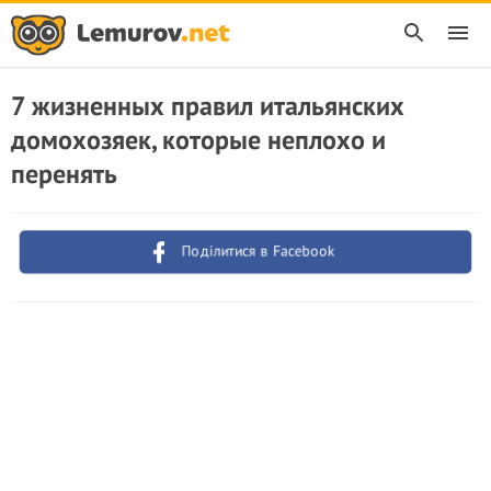
7 жизненных правил итальянских
домохозяек, которые неплохо и
перенять
Поділитися в Facebook