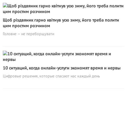
Щоб різдвяник гарно квітнув усю зиму, його треба полити
цим простим розчином
Головне — не переборщувати
10 ситуаций, когда онлайн-услуги экономят время и нервы
Цифровые решения, которые спасают нас каждый день