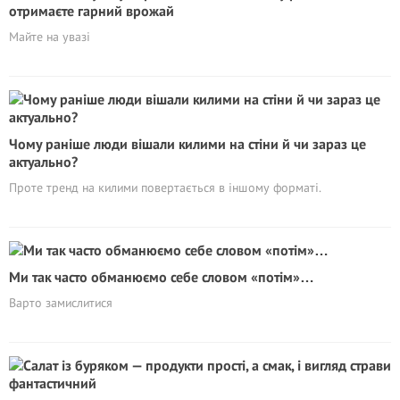
отримаєте гарний врожай
Майте на увазі
Чому раніше люди вішали килими на стіни й чи зараз це
актуально?
Проте тренд на килими повертається в іншому форматі.
Ми так часто обманюємо себе словом «потім»…
Варто замислитися