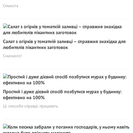
Смакота
Салат з огірків у томатній заливці – справжня знахідка для
любителів пікантних заготовок
Смачного!
Простий і дуже дієвий спосіб позбутися мурах у будинку:
ефективно на 100%
Ці способи справді працюють