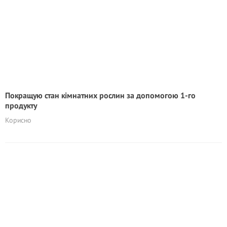
Покращую стан кімнатних рослин за допомогою 1-го
продукту
Корисно