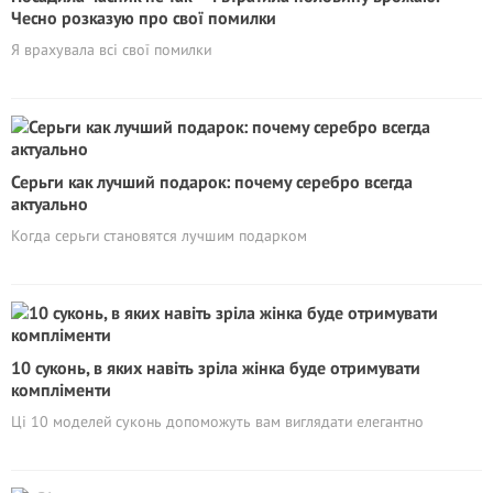
Чесно розказую про свої помилки
Я врахувала всі свої помилки
Серьги как лучший подарок: почему серебро всегда
актуально
Когда серьги становятся лучшим подарком
10 суконь, в яких навіть зріла жінка буде отримувати
компліменти
Ці 10 моделей суконь допоможуть вам виглядати елегантно