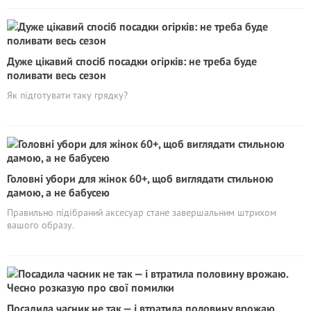
Дуже цікавий спосіб посадки огірків: не треба буде
поливати весь сезон
Як підготувати таку грядку?
Головні убори для жінок 60+, щоб виглядати стильною
дамою, а не бабуceю
Правильно підібраний аксесуар стане завершальним штрихом
вашого образу.
Посадила часник не так — і втратила половину врожаю.