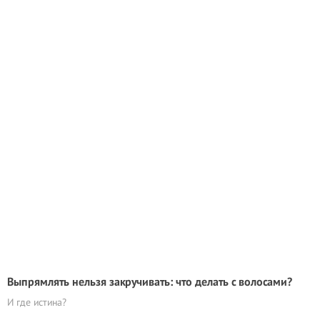
Выпрямлять нельзя закручивать: что делать с волосами?
И где истина?