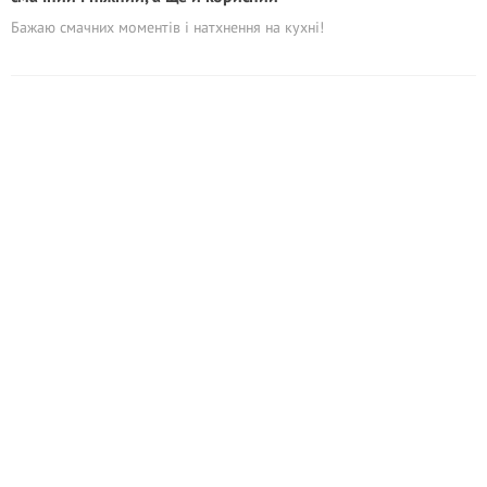
Бажаю смачних моментів і натхнення на кухні!