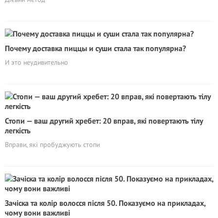
Почему доставка пиццы и суши стала так популярна?
И это неудивительно
Стопи — ваш другий хребет: 20 вправ, які повертають тілу
легкість
Вправи, які пробуджують стопи
Зачіска та колір волосся після 50. Показуємо на прикладах,
чому вони важливі