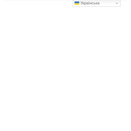
Українська