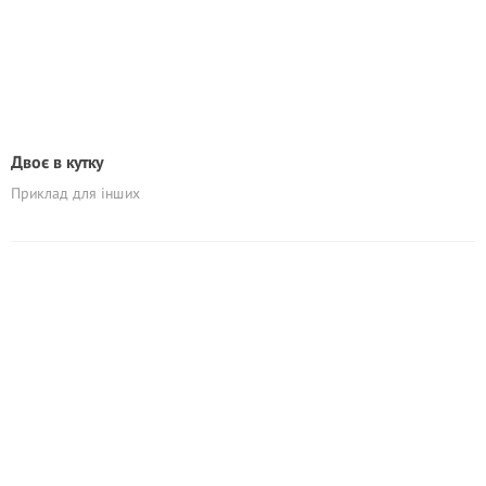
Двоє в кутку
Приклад для інших