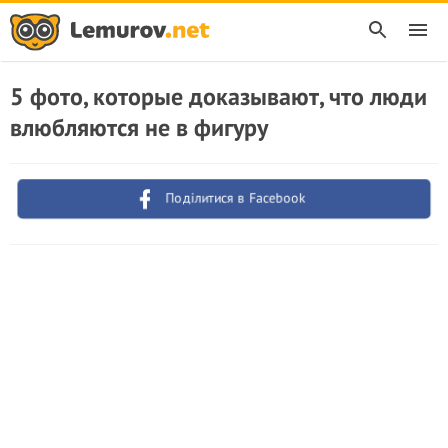
5 фото, которые доказывают, что люди
влюбляются не в фигуру
Поділитися в Facebook