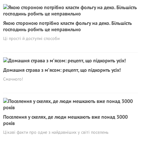
Якою стороною потрібно класти фольгу на деко. Більшість
господинь робить це неправильно
Ці прості й доступні способи
Домашня страва з м’ясом: рецепт, що підкорить усіх!
Смачного!
Поселення у скелях, де люди мешкають вже понад 3000
років
Цікаві факти про одне з найдавніших у світі поселень