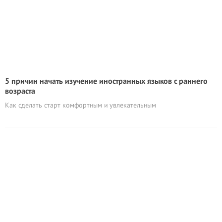
5 причин начать изучение иностранных языков с раннего
возраста
Как сделать старт комфортным и увлекательным