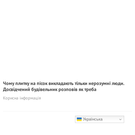
Чому плитку на пісок викладають тільки нерозумні люди.
Досвідчений будівельник розповів як треба
Корисна інформація
Українська