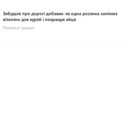
Забудьте про дорогі добавки: як одна рослина замінює
вітаміни для курей і покращує яйця
Результат вражає