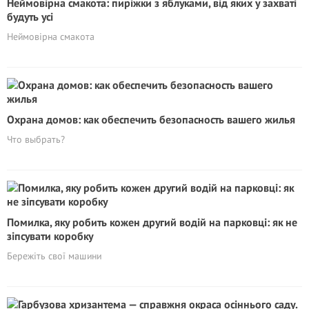
Неймовірна смакота: пиріжки з яблуками, від яких у захваті
будуть усі
Неймовірна смакота
Охрана домов: как обеспечить безопасность вашего жилья
Что выбрать?
Помилка, яку робить кожен другий водій на парковці: як не
зіпсувати коробку
Бережіть свої машини