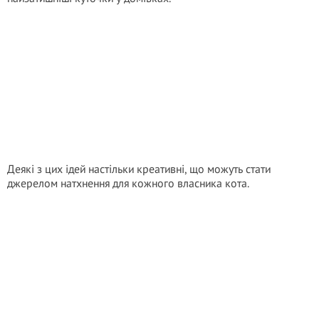
Деякі з цих ідей настільки креативні, що можуть стати
джерелом натхнення для кожного власника кота.