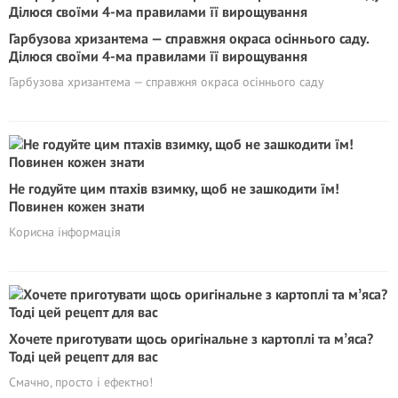
Гарбузова хризантема — справжня окраса осіннього саду.
Ділюся своїми 4-ма правилами її вирощування
Гарбузова хризантема — справжня окраса осіннього саду
Не годуйте цим птахів взимку, щоб не зашкодити їм!
Повинен кожен знати
Корисна інформація
Хочете приготувати щось оригінальне з картоплі та мʼяса?
Тоді цей рецепт для вас
Смачно, просто і ефектно!