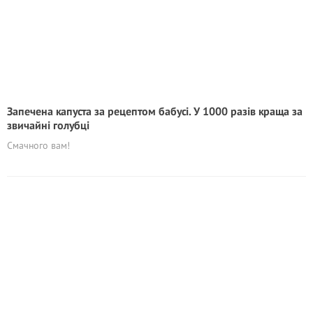
Запечена капуста за рецептом бабусі. У 1000 разів краща за
звичайні голубці
Смачного вам!