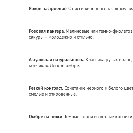
Яркое настроение
. От иссиня-черного к яркому ли
Розовая пантера
. Малиновые или темно-фиолетов
сакуры – молодежно и стильно.
Актуальная натуральность.
Классика русых волос, 
кончиках. Легкое омбре.
Резкий контраст.
Сочетание черного и белого цвет
смелые и откровенные.
Омбре на пикси
. Темные корни и светлые кончики