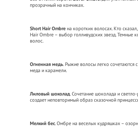
прозрачный на кончиках.
Short Hair Ombre
на коротких волосах. Кто сказал,
Hair Ombre – выбор голливудских звезд. Темные 
волос.
Огненная медь
. Рыжие волосы легко сочетаются 
меда и карамели.
Лиловый шоколад
. Сочетание шоколада и светло
создает неповторимый образ сказочной принцесс
Мелкий бес
. Омбре на веселых кудряшках – озорн