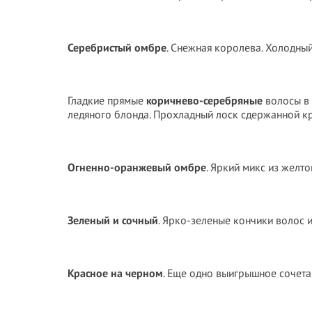
Серебристый омбре
. Снежная королева. Холодный
Гладкие прямые
коричнево-серебряные
волосы в 
ледяного блонда. Прохладный лоск сдержанной к
Огненно-оранжевый омбре
. Яркий микс из желто
Зеленый и сочный
. Ярко-зеленые кончики волос 
Красное на черном
. Еще одно выигрышное сочета