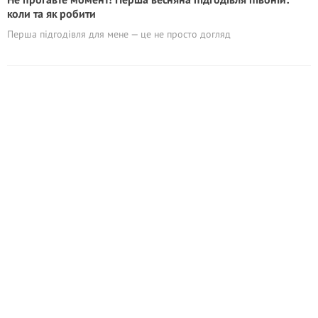
коли та як робити
Перша підгодівля для мене — це не просто догляд