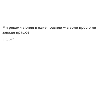
Ми роками вірили в одне правило — а воно просто не
завжди працює
Згодні?