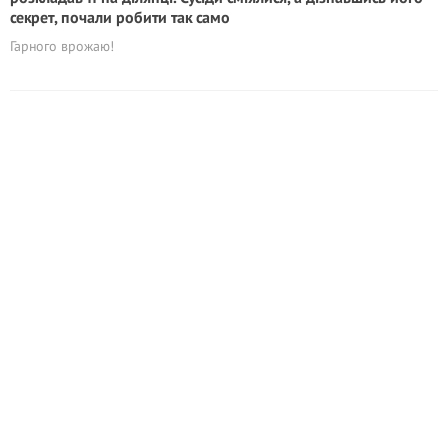
секрет, почали робити так само
Гарного врожаю!