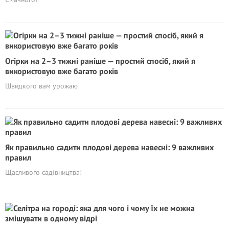
Огірки на 2–3 тижні раніше — простий спосіб, який я
використовую вже багато років
Швидкого вам урожаю
Як правильно садити плодові дерева навесні: 9 важливих
правил
Щасливого садівництва!