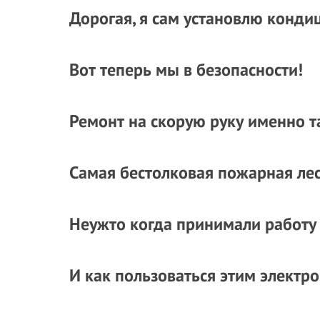
Дорогая, я сам установлю конди
Вот теперь мы в безопасности!
Ремонт на скорую руку именно т
Самая бестолковая пожарная лес
Неужто когда принимали работу
И как пользоваться этим электр