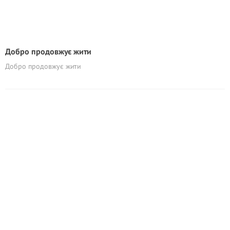
Добро продовжує жити
Добро продовжує жити