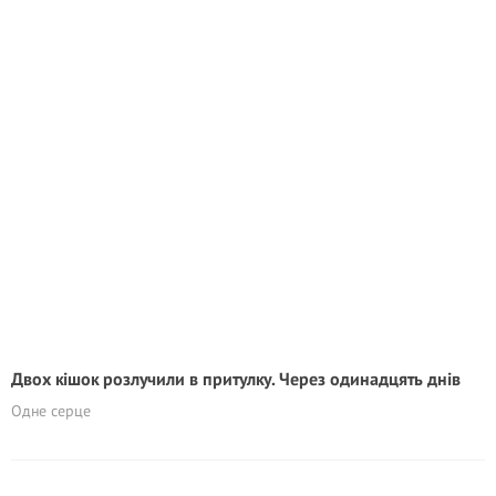
Двох кішок розлучили в притулку. Через одинадцять днів
Одне серце