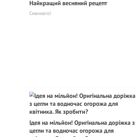
Найкращий весняний рецепт
Смачного!
Ідея на мільйон! Оригінальна доріжка з
цегли та водночас огорожа для