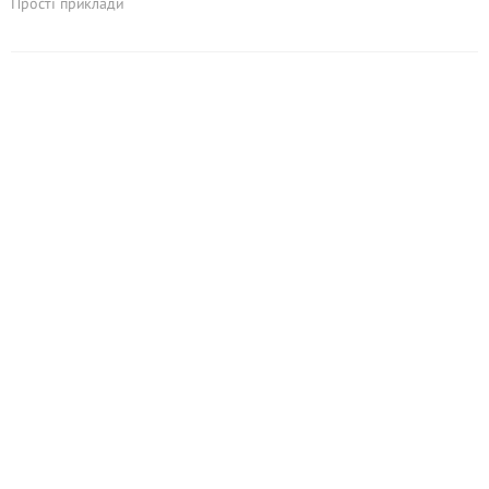
Прості приклади