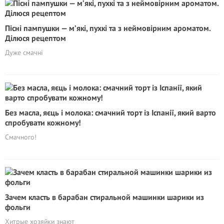
Пісні пампушки — м’які, пухкі та з неймовірним ароматом.
Ділюся рецептом
Дуже смачні
Без масла, яєць і молока: смачний торт із Іспанії, який варто
спробувати кожному!
Смачного!
Зачем класть в барабан стиральной машинки шарики из
фольги
Хитрые хозяйки знают