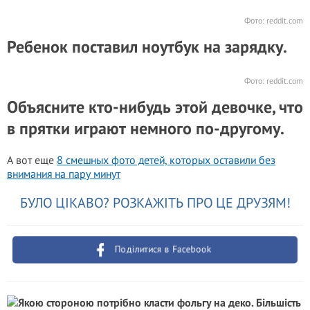
Фото:
reddit.com
Ребенок поставил ноутбук на зарядку.
Фото:
reddit.com
Объясните кто-нибудь этой девочке, что
в прятки играют немного по-другому.
А вот еще
8 смешных фото детей, которых оставили без
внимания на пару минут
БУЛО ЦІКАВО? РОЗКАЖІТЬ ПРО ЦЕ ДРУЗЯМ!
Поділитися в Facebook