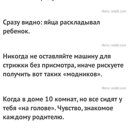
Фото:
reddit.com
Сразу видно: яйца раскладывал
ребенок.
Фото:
reddit.com
Никогда не оставляйте машину для
стрижки без присмотра, иначе рискуете
получить вот таких «модников».
Фото:
reddit.com
Когда в доме 10 комнат, но все сидят у
тебя «на голове». Чувство, знакомое
каждому родителю.