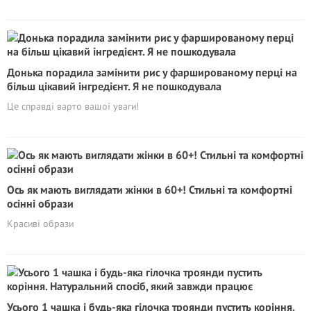
Донька порадила замінити рис у фаршированому перці на
більш цікавий інгредієнт. Я не пошкодувала
Це справді варто вашої уваги!
Ось як мають виглядати жінки в 60+! Стильні та комфортні
осінні образи
Красиві образи
Усього 1 чашка і будь-яка гілочка троянди пустить коріння.