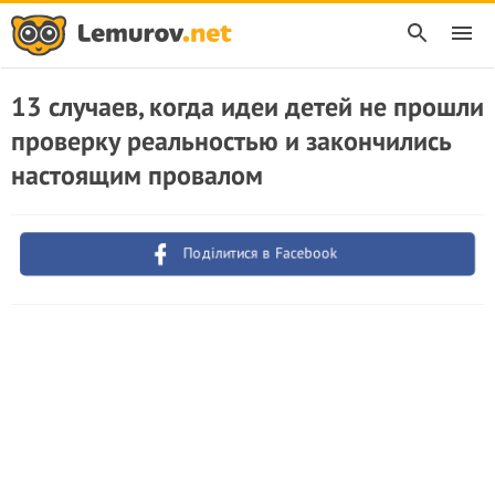
13 случаев, когда идеи детей не прошли
проверку реальностью и закончились
настоящим провалом
Поділитися в Facebook