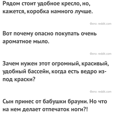
Рядом стоит удобное кресло, но,
кажется, коробка намного лучше.
Фото:
reddit.com
Вот почему опасно покупать очень
ароматное мыло.
Фото:
reddit.com
Зачем нужен этот огромный, красивый,
удобный бассейн, когда есть ведро из-
под краски?
Фото:
reddit.com
Сын принес от бабушки брауни. Но что
на нем делает отпечаток ноги?!