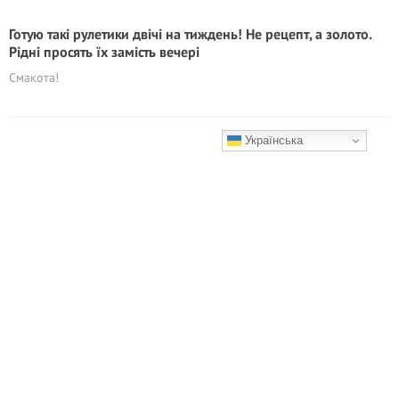
Готую такі рулетики двічі на тиждень! Не рецепт, а золото.
Рідні просять їх замість вечері
Смакота!
Українська