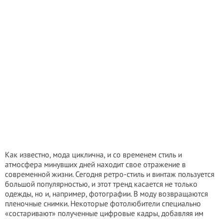
Как известно, мода циклична, и со временем стиль и
атмосфера минувших дней находит свое отражение в
современной жизни. Сегодня ретро-стиль и винтаж пользуется
большой популярностью, и этот тренд касается не только
одежды, но и, например, фотографии. В моду возвращаются
пленочные снимки. Некоторые фотолюбители специально
«состаривают» полученные цифровые кадры, добавляя им