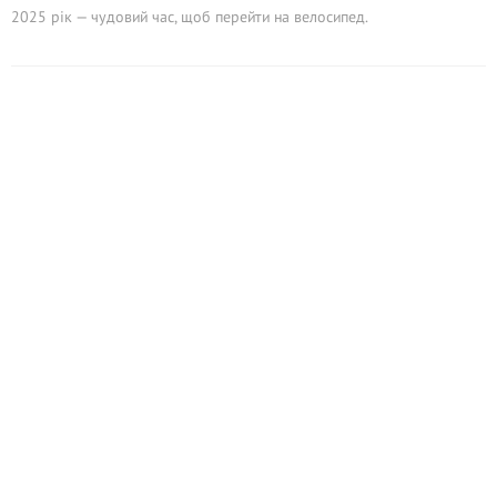
2025 рік — чудовий час, щоб перейти на велосипед.