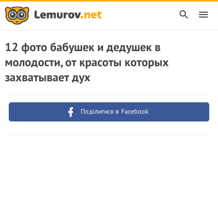
12 фото бабушек и дедушек в
молодости, от красоты которых
захватывает дух
Поділитися в Facebook