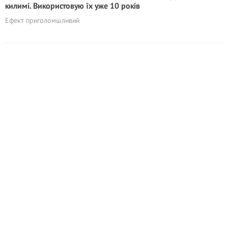
килимі. Використовую їх уже 10 років
Ефект приголомшливий