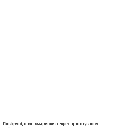
Повітряні, наче хмаринки: секрет приготування