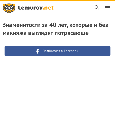
Знаменитости за 40 лет, которые и без
макияжа выглядят потрясающе
Поділитися в Facebook