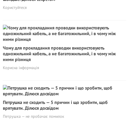
Користуйтеся
Чому для прокладання проводки використовують
одножильний кабель, а не багатожильний, і в чому між
ними різниця
Корисна інформація
Петрушка не сходить — 5 причин і що зробити, щоб
врятувати. Ділюся досвідом
Петрушка — не пробачає помилок