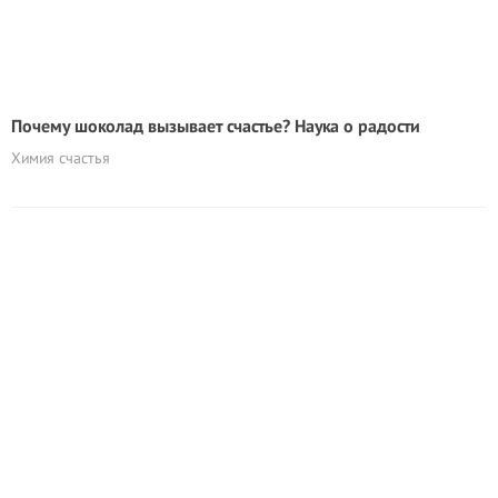
Почему шоколад вызывает счастье? Наука о радости
Химия счастья