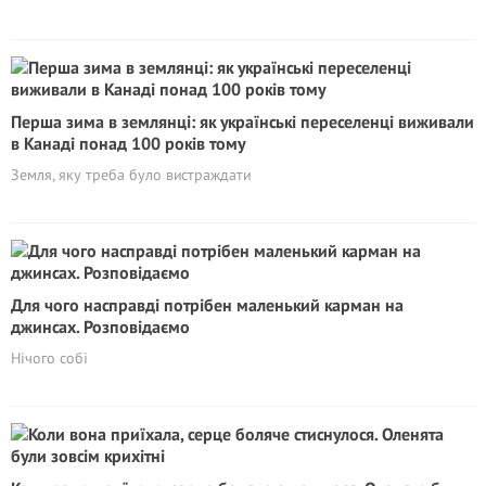
Перша зима в землянці: як українські переселенці виживали
в Канаді понад 100 років тому
Земля, яку треба було вистраждати
Для чого насправді потрібен маленький карман на
джинсах. Розповідаємо
Нічого собі