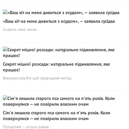
«Ваш кіт на мене дивиться з осудом», — заявила сусідка
Скажіть мені чесно
Секрет міцної розсади: натуральне підживлення, яке
працює!
Використовуйте цей природний метод
Сім’я лишила старого пса самого на п’ять років. Коли
повернулися — не повірили власним очам
Прощення — штука дивна