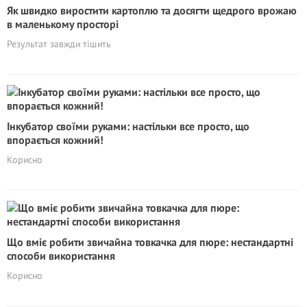
Як швидко виростити картоплю та досягти щедрого врожаю
в маленькому просторі
Результат завжди тішить
Інкубатор своїми руками: настільки все просто, що
впорається кожний!
Корисно
Що вміє робити звичайна товкачка для пюре: нестандартні
способи використання
Корисно