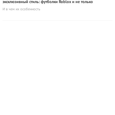
эксклюзивный стиль: футболки Roblox и не только
И в чем их особенность