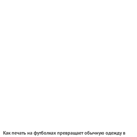
Как печать на футболках превращает обычную одежду в