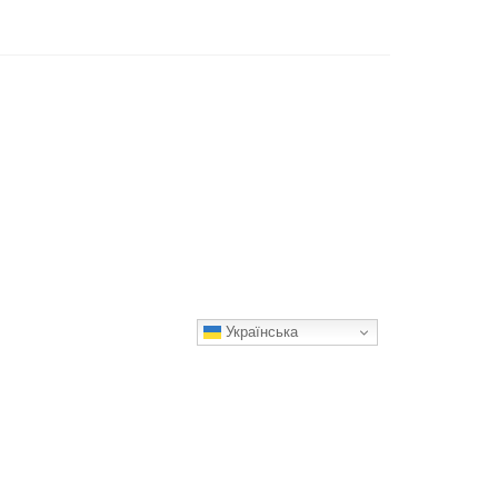
Українська