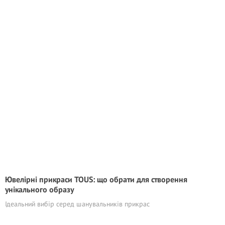
Ювелірні прикраси TOUS: що обрати для створення
унікального образу
Ідеальний вибір серед шанувальників прикрас