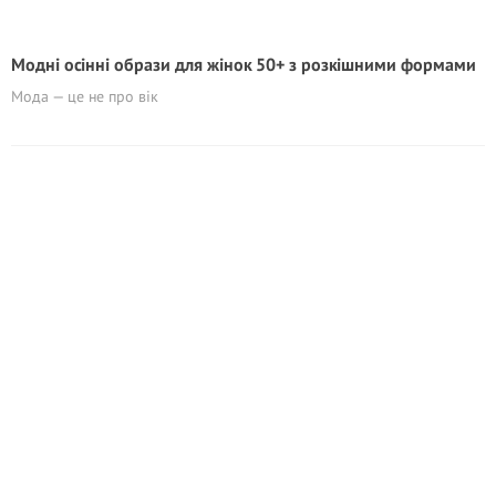
Модні осінні образи для жінок 50+ з розкішними формами
Мода — це не про вік