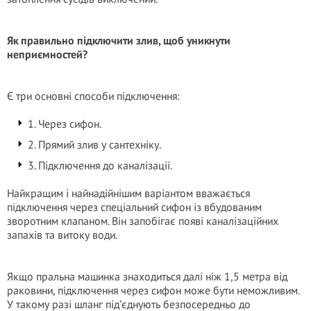
Як правильно підключити злив, щоб уникнути
неприємностей?
Є три основні способи підключення:
1. Через сифон.
2. Прямий злив у сантехніку.
3. Підключення до каналізації.
Найкращим і найнадійнішим варіантом вважається
підключення через спеціальний сифон із вбудованим
зворотним клапаном. Він запобігає появі каналізаційних
запахів та витоку води.
Якщо пральна машинка знаходиться далі ніж 1,5 метра від
раковини, підключення через сифон може бути неможливим.
У такому разі шланг під’єднують безпосередньо до