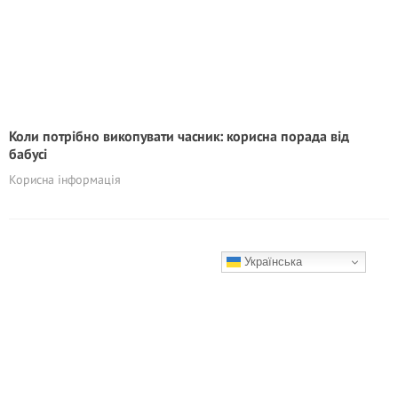
Коли потрібно викопувати часник: корисна порада від
бабусі
Корисна інформація
Українська