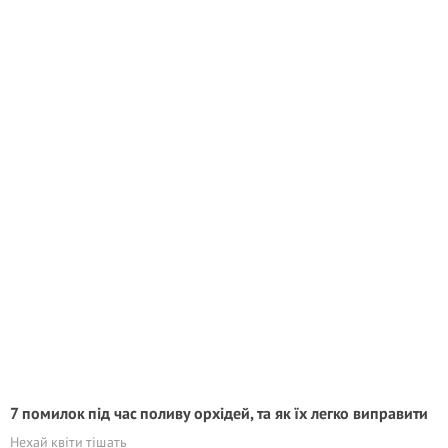
7 помилок під час поливу орхідей, та як їх легко виправити
Нехай квіти тішать