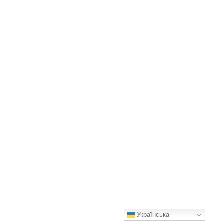
Українська