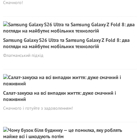
Смачного!
Samsung Galaxy S26 Ultra та Samsung Galaxy Z Fold 8: два
погляди на майбутнє мобільних технологій
Флагманський підхід
Салат-закуска на всі випадки життя: дуже смачний і
поживний
Смачного і готуйте з задоволенням!