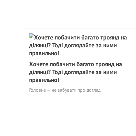
Хочете побачити багато троянд на
ділянці? Тоді доглядайте за ними
правильно!
Головне — не забувати про догляд.