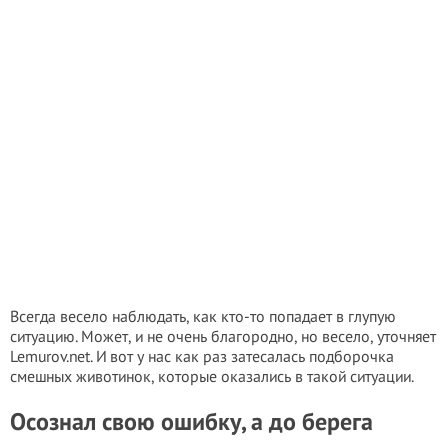
Всегда весело наблюдать, как кто-то попадает в глупую
ситуацию. Может, и не очень благородно, но весело, уточняет
Lemurov.net. И вот у нас как раз затесалась подборочка
смешных животинок, которые оказались в такой ситуации.
Осознал свою ошибку, а до берега