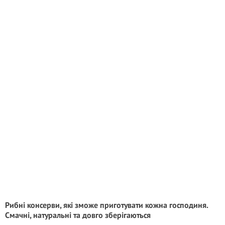
Рибні консерви, які зможе приготувати кожна господиня.
Смачні, натуральні та довго зберігаються