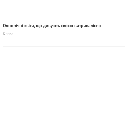
Однорічні квіти, що дивують своєю витривалістю
Краса