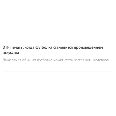
DTF печать: когда футболка становится произведением
искусства
Даже самая обычная футболка может стать настоящим шедевром