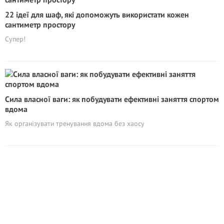
22 ідеї для шаф, які допоможуть використати кожен
сантиметр простору
Супер!
Сила власної ваги: як побудувати ефективні заняття спортом
вдома
Як організувати тренування вдома без хаосу