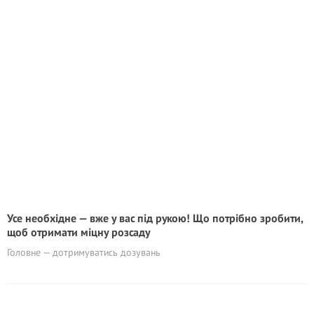
Усе необхідне — вже у вас під рукою! Що потрібно зробити,
щоб отримати міцну розсаду
Головне — дотримуватись дозувань