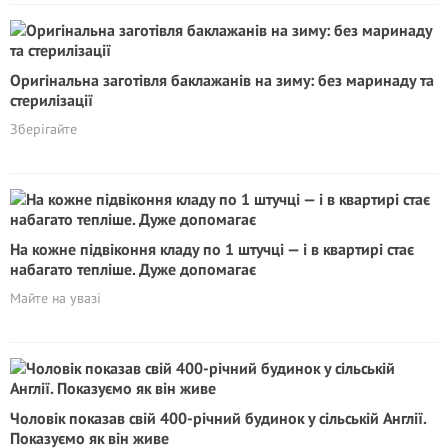
Оригінальна заготівля баклажанів на зиму: без маринаду та
стерилізації
Зберігайте
На кожне підвіконня кладу по 1 штучці — і в квартирі стає
набагато тепліше. Дуже допомагає
Майте на увазі
Чоловік показав свій 400-річний будинок у сільській Англії.
Показуємо як він живе