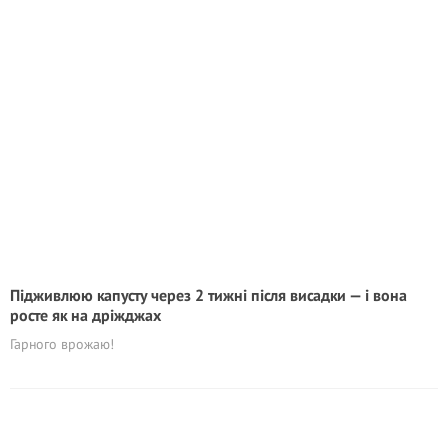
Підживлюю капусту через 2 тижні після висадки — і вона
росте як на дріжджах
Гарного врожаю!