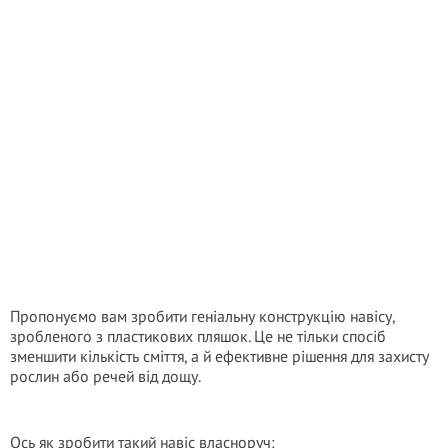
Пропонуємо вам зробити геніальну конструкцію навісу,
зробленого з пластикових пляшок. Це не тільки спосіб
зменшити кількість сміття, а й ефективне рішення для захисту
рослин або речей від дощу.
Ось як зробити такий навіс власноруч: