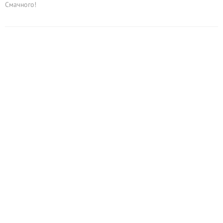
Смачного!