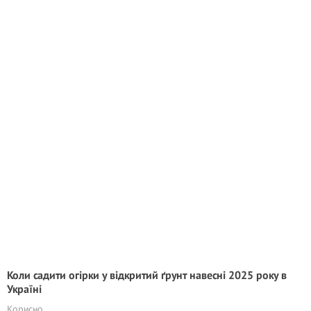
Коли садити огірки у відкритий ґрунт навесні 2025 року в
Україні
Корисно