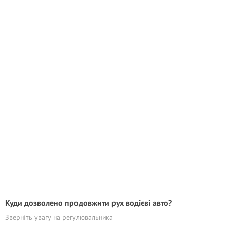
Куди дозволено продовжити рух водієві авто?
Зверніть увагу на регулювальника