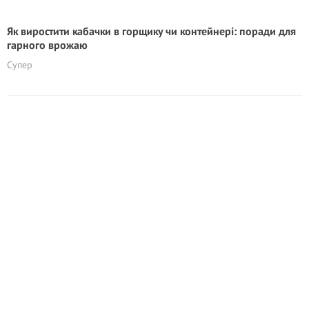
Як виростити кабачки в горщику чи контейнері: поради для
гарного врожаю
Супер