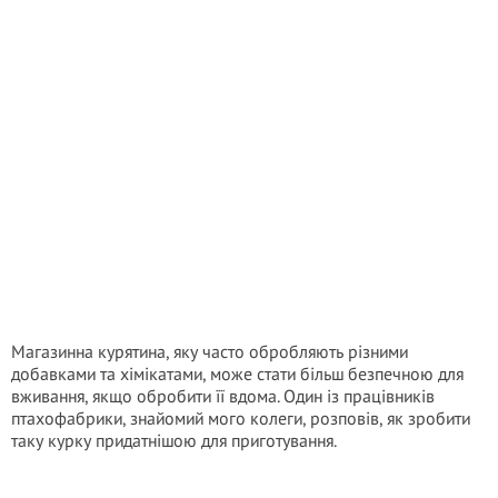
Магазинна курятина, яку часто обробляють різними
добавками та хімікатами, може стати більш безпечною для
вживання, якщо обробити її вдома. Один із працівників
птахофабрики, знайомий мого колеги, розповів, як зробити
таку курку придатнішою для приготування.