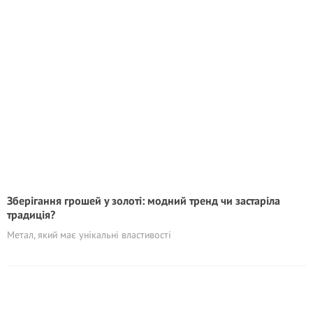
Зберігання грошей у золоті: модний тренд чи застаріла
традиція?
Метал, який має унікальні властивості