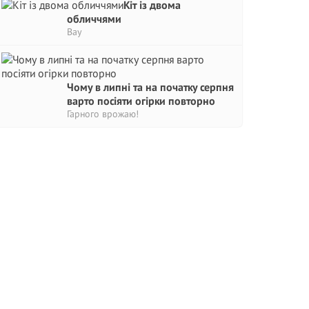
Кіт із двома
обличчями
Вау
Чому в липні та на початку серпня
варто посіяти огірки повторно
Гарного врожаю!