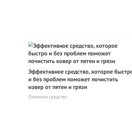
Эффективное средство, которое быстр
и без проблем поможет почистить
ковер от пятен и грязи
Отличное средство