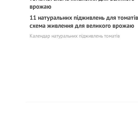
11 натуральних підживлень для томатів
схема живлення для великого врожаю
Календар натуральних підживлень томатів