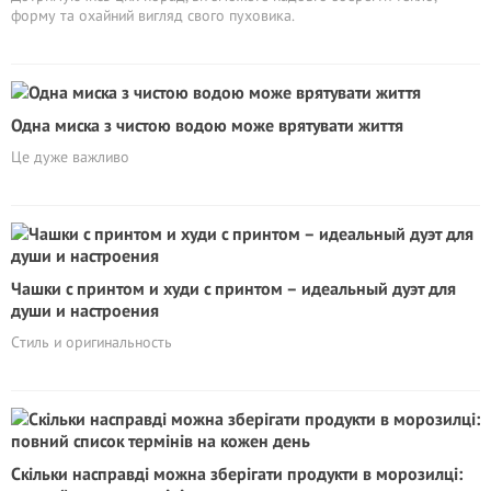
форму та охайний вигляд свого пуховика.
Одна миска з чистою водою може врятувати життя
Це дуже важливо
Чашки с принтом и худи с принтом – идеальный дуэт для
души и настроения
Cтиль и оригинальность
Скільки насправді можна зберігати продукти в морозилці: